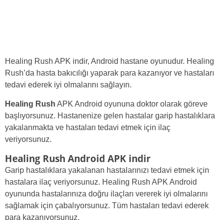
Healing Rush APK indir, Android hastane oyunudur. Healing
Rush’da hasta bakıcılığı yaparak para kazanıyor ve hastaları
tedavi ederek iyi olmalarını sağlayın.
Healing Rush
APK Android oyununa doktor olarak göreve
başlıyorsunuz. Hastanenize gelen hastalar garip hastalıklara
yakalanmakta ve hastaları tedavi etmek için ilaç
veriyorsunuz.
Healing Rush Android APK indir
Garip hastalıklara yakalanan hastalarınızı tedavi etmek için
hastalara ilaç veriyorsunuz. Healing Rush APK Android
oyununda hastalarınıza doğru ilaçları vererek iyi olmalarını
sağlamak için çabalıyorsunuz. Tüm hastaları tedavi ederek
para kazanıyorsunuz.