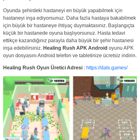
Oyunda şehirdeki hastaneyi en büyük yapabilmek için
hastaneyi inşa ediyorsunuz. Daha fazla hastaya bakabilmek
için büyük bir hastaneye ihtiyaç duymaktasınız. Başlangıçta
küçük bir hastanede oyuna başlıyorsunuz. Hasta tedavi
ettikçe kazandığınız parayla daha büyük bir şehir hastanesi
inşa edebilirsiniz.
Healing Rush APK Android
oyunu APK
oyun dosyasını Android telefon ve tabletinize ücretsiz indirin.
Healing Rush Oyun Üretici Adresi
:
https://dats.games/