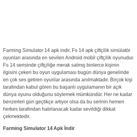
Farming Simulator 14 apk indir, Fs 14 apk çiftçilik simülatör
oyunları arasında en sevilen Android mobil çiftçilik oyunudur.
Fs 14 serisinde çiftçiliğe merak salmış binlerce kişinin
ilgisini çeken bu oyun uygulaması bugün dünya genelinde
en çok ses getiren oyunlar arasında anılmaktadır. Birçok kişi
tarafından kabul gören bu başarılı uygulamanın bir açık
dünya oyunu olduğunu söylemek mümkündür. Her ne kadar
benzerleri gün geçtikçe artıyor olsa da bu serinin hemen
herkes tarafından hatırlanacak kadar sevildiği dikkat
çekmektedir.
Farming Simulator 14 Apk İndir