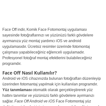
Face Off indir, Komik Face Fotomontaj uygulaması
sayesinde fotoğraflarınızı ve yüzünüzü farklı gövdelere
ayırmanıza yüz montaj yardımcı iOS ve android
uygulamasıdır. Ücretsiz resimler üzerinde fotomontaj
çalışması yapabileceğiniz eğlenceli uygulamadır.
Profesyonel fotoğraf montaj efektlerini bulabileceğiniz
programdır.
Face Off Nasıl Kullanılır?
Android ve iOS cihazınızda bulunan fotoğrafları düzenleyip
üzerinden fotomantaj yapılmak için kullanılan programdır.
Yüz tanımlaması
otomatik olarak gerçekleştirerek yüz
hattını tanımlar ve yüzünüzü farklı gövdelere ayırmanızı
sağlar.
Face Off Android ve iOS
Face Fotomontaj yüz