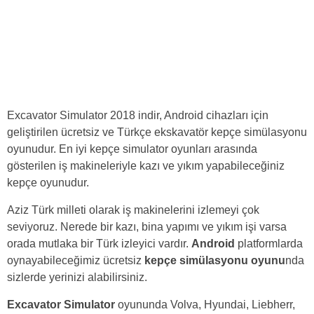
Excavator Simulator 2018 indir, Android cihazları için
geliştirilen ücretsiz ve Türkçe ekskavatör kepçe simülasyonu
oyunudur. En iyi kepçe simulator oyunları arasında
gösterilen iş makineleriyle kazı ve yıkım yapabileceğiniz
kepçe oyunudur.
Aziz Türk milleti olarak iş makinelerini izlemeyi çok
seviyoruz. Nerede bir kazı, bina yapımı ve yıkım işi varsa
orada mutlaka bir Türk izleyici vardır.
Android
platformlarda
oynayabileceğimiz ücretsiz
kepçe simülasyonu oyunu
nda
sizlerde yerinizi alabilirsiniz.
Excavator Simulator
oyununda Volva, Hyundai, Liebherr,