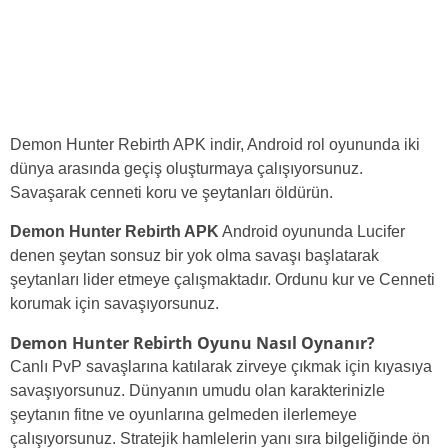
Demon Hunter Rebirth APK indir, Android rol oyununda iki
dünya arasında geçiş oluşturmaya çalışıyorsunuz.
Savaşarak cenneti koru ve şeytanları öldürün.
Demon Hunter Rebirth APK
Android oyununda Lucifer
denen şeytan sonsuz bir yok olma savaşı başlatarak
şeytanları lider etmeye çalışmaktadır. Ordunu kur ve Cenneti
korumak için savaşıyorsunuz.
Demon Hunter Rebirth Oyunu Nasıl Oynanır?
Canlı PvP savaşlarına katılarak zirveye çıkmak için kıyasıya
savaşıyorsunuz. Dünyanın umudu olan karakterinizle
şeytanın fitne ve oyunlarına gelmeden ilerlemeye
çalışıyorsunuz. Stratejik hamlelerin yanı sıra bilgeliğinde ön