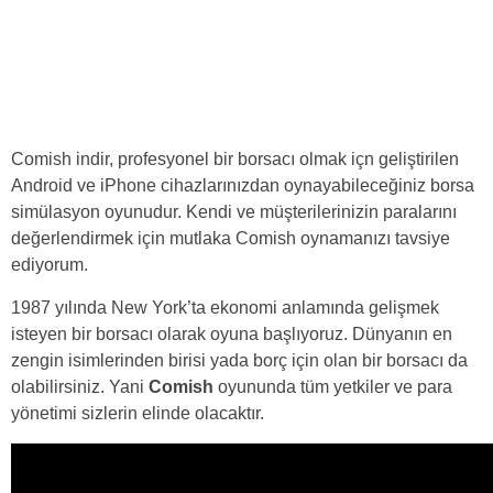
Comish indir, profesyonel bir borsacı olmak içn geliştirilen
Android ve iPhone cihazlarınızdan oynayabileceğiniz borsa
simülasyon oyunudur. Kendi ve müşterilerinizin paralarını
değerlendirmek için mutlaka Comish oynamanızı tavsiye
ediyorum.
1987 yılında New York’ta ekonomi anlamında gelişmek
isteyen bir borsacı olarak oyuna başlıyoruz. Dünyanın en
zengin isimlerinden birisi yada borç için olan bir borsacı da
olabilirsiniz. Yani
Comish
oyununda tüm yetkiler ve para
yönetimi sizlerin elinde olacaktır.