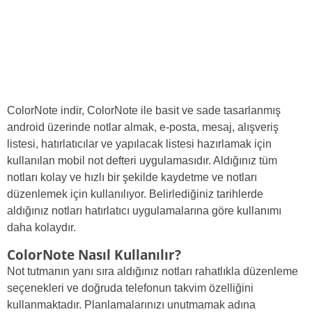
ColorNote indir, ColorNote ile basit ve sade tasarlanmış
android üzerinde notlar almak, e-posta, mesaj, alışveriş
listesi, hatırlatıcılar ve yapılacak listesi hazırlamak için
kullanılan mobil not defteri uygulamasıdır. Aldığınız tüm
notları kolay ve hızlı bir şekilde kaydetme ve notları
düzenlemek için kullanılıyor. Belirlediğiniz tarihlerde
aldığınız notları hatırlatıcı uygulamalarına göre kullanımı
daha kolaydır.
ColorNote Nasıl Kullanılır?
Not tutmanın yanı sıra aldığınız notları rahatlıkla düzenleme
seçenekleri ve doğruda telefonun takvim özelliğini
kullanmaktadır. Planlamalarınızı unutmamak adına