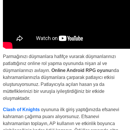
Parmağınızı düşmanlara hafifçe vurarak düşmanlarınızı
patlattığınız online rol yapma oyununda nişan al ve
düşmanlarınızı avlayın.
Online Android RPG oyunu
nda
kahramanlarınızla düşmanlara çarparak patlayıcı etkisi
oluşturuyorsunuz. Patlayıcıyla açılan hasarı ya da
müttefiklerinizi bir vuruşla iyileştirdiğiniz bir etkide
oluşmaktadır.
Clash of Knights
oyununa ilk giriş yaptığınızda efsanevi
kahraman çağırma puanı alıyorsunuz. Efsanevi
kahramanları toplayın, AP kullanıın ve etkinlik boyunca