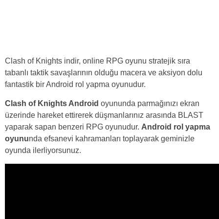
Clash of Knights indir, online RPG oyunu stratejik sıra
tabanlı taktik savaşlarının olduğu macera ve aksiyon dolu
fantastik bir Android rol yapma oyunudur.
Clash of Knights Android
oyununda parmağınızı ekran
üzerinde hareket ettirerek düşmanlarınız arasında BLAST
yaparak sapan benzeri RPG oyunudur.
Android rol yapma
oyunu
nda efsanevi kahramanları toplayarak geminizle
oyunda ilerliyorsunuz.