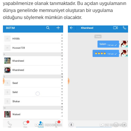
yapabilmenize olanak tanımaktadır. Bu açıdan uygulamanın
dünya genelinde memnuniyet oluşturan bir uygulama
olduğunu söylemek mümkün olacaktır.