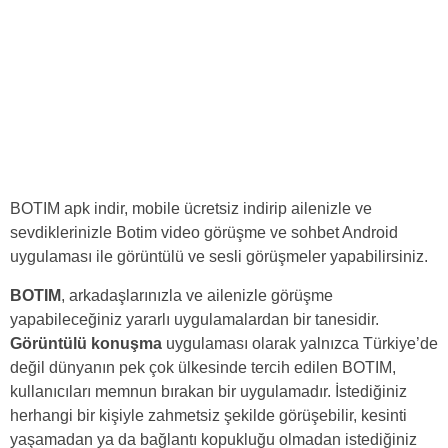
BOTIM apk indir, mobile ücretsiz indirip ailenizle ve
sevdiklerinizle Botim video görüşme ve sohbet Android
uygulaması ile görüntülü ve sesli görüşmeler yapabilirsiniz.
BOTIM
, arkadaşlarınızla ve ailenizle görüşme
yapabileceğiniz yararlı uygulamalardan bir tanesidir.
Görüntülü konuşma
uygulaması olarak yalnızca Türkiye’de
değil dünyanın pek çok ülkesinde tercih edilen BOTIM,
kullanıcıları memnun bırakan bir uygulamadır. İstediğiniz
herhangi bir kişiyle zahmetsiz şekilde görüşebilir, kesinti
yaşamadan ya da bağlantı kopukluğu olmadan istediğiniz