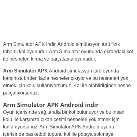
Arm Simulator APK indir, Android simülasyon türü fizik
tabanlı kol oyunudur. Arm Simulator oyununda ekrandaki kol
ile nesneleri kırma ve parçalama oyunudur.
Arm Simulator APK
Android simülasyon türü oyunda
karşınıza birden fazla nesneler çıkıyor ve bu nesneleri yok
etmek için kolu kullanıyorsunuz. Kol ile olabildiğince nesne
parçalıyorsunuz.
Arm Simulator APK Android indir
Oyun içerisinde sağ tarafta bir kol bulunuyor ve bu insan
kolu ile karşınıza çıkan çeşitli nesneleri yok etmek için
kullanıyorsunuz. Arm Simulator APK Android oyunu
içerisinde basketbol topunu kol ile potaya sokmaya