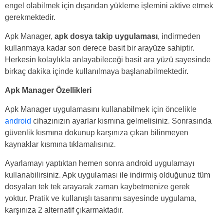
engel olabilmek için dışarıdan yükleme işlemini aktive etmek
gerekmektedir.
Apk Manager,
apk dosya takip uygulaması
, indirmeden
kullanmaya kadar son derece basit bir arayüze sahiptir.
Herkesin kolaylıkla anlayabileceği basit ara yüzü sayesinde
birkaç dakika içinde kullanılmaya başlanabilmektedir.
Apk Manager Özellikleri
Apk Manager uygulamasını kullanabilmek için öncelikle
android
cihazınızın ayarlar kısmına gelmelisiniz. Sonrasında
güvenlik kısmına dokunup karşınıza çıkan bilinmeyen
kaynaklar kısmına tıklamalısınız.
Ayarlamayı yaptıktan hemen sonra android uygulamayı
kullanabilirsiniz. Apk uygulaması ile indirmiş olduğunuz tüm
dosyaları tek tek arayarak zaman kaybetmenize gerek
yoktur. Pratik ve kullanışlı tasarımı sayesinde uygulama,
karşınıza 2 alternatif çıkarmaktadır.