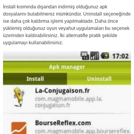
İnstall kısmında dışarıdan indirmiş olduğunuz apk
dosyalarını bulabilmeniz mümkündür. Uninstall seçeneğinde
ise daha çok kaldırma işlemi yapılmaktadır. Daha önce
yüklemiş olduğunuz oyun veyahut uygulamaları bu seçenek
üzerinden kaldırabilirsiniz. İki alternatifle pratik şekilde
uygulamayı kullanabilirsiniz.