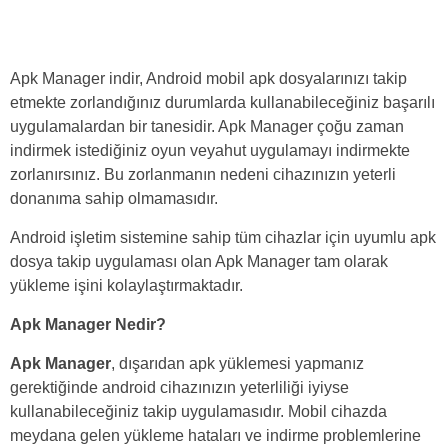
Apk Manager indir, Android mobil apk dosyalarınızı takip
etmekte zorlandığınız durumlarda kullanabileceğiniz başarılı
uygulamalardan bir tanesidir. Apk Manager çoğu zaman
indirmek istediğiniz oyun veyahut uygulamayı indirmekte
zorlanırsınız. Bu zorlanmanın nedeni cihazınızın yeterli
donanıma sahip olmamasıdır.
Android işletim sistemine sahip tüm cihazlar için uyumlu apk
dosya takip uygulaması olan Apk Manager tam olarak
yükleme işini kolaylaştırmaktadır.
Apk Manager Nedir?
Apk Manager
, dışarıdan apk yüklemesi yapmanız
gerektiğinde android cihazınızın yeterliliği iyiyse
kullanabileceğiniz takip uygulamasıdır. Mobil cihazda
meydana gelen yükleme hataları ve indirme problemlerine