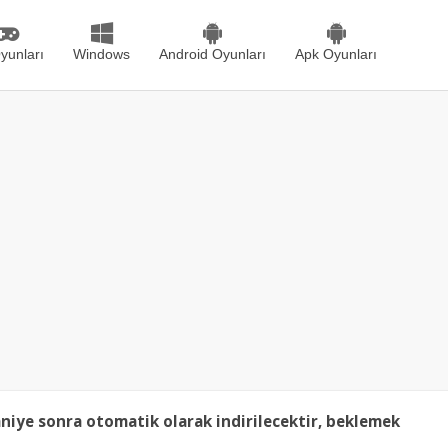
yunları
Windows
Android Oyunları
Apk Oyunları
niye sonra otomatik olarak indirilecektir, beklemek