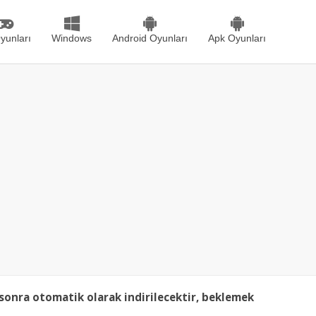
yunları
Windows
Android Oyunları
Apk Oyunları
sonra otomatik olarak indirilecektir, beklemek