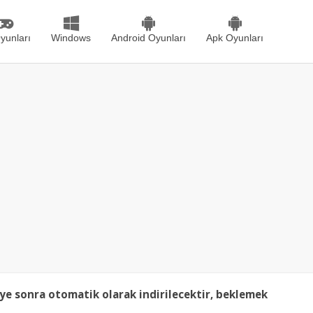
yunları
Windows
Android Oyunları
Apk Oyunları
ye sonra otomatik olarak indirilecektir, beklemek