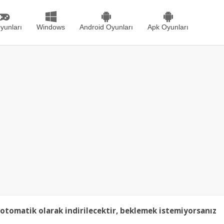
yunları
Windows
Android Oyunları
Apk Oyunları
otomatik olarak indirilecektir, beklemek istemiyorsanız